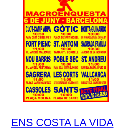
ENS COSTA LA VIDA