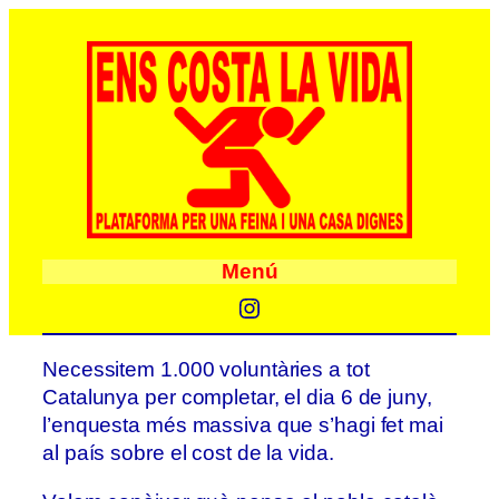
Menú
Instagram
Necessitem 1.000 voluntàries a tot
Catalunya per completar, el dia 6 de juny,
l’enquesta més massiva que s’hagi fet mai
al país sobre el cost de la vida.