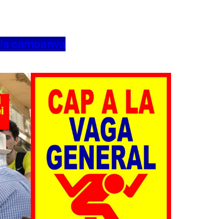
 la campanya