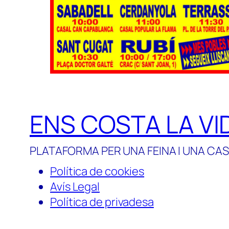
ENS COSTA LA VI
PLATAFORMA PER UNA FEINA I UNA CAS
Política de cookies
Avís Legal
Política de privadesa