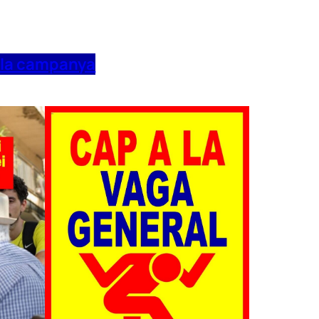
 la campanya