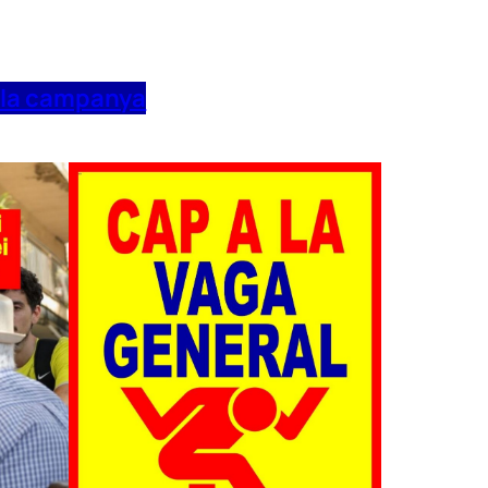
 la campanya