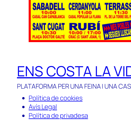
ENS COSTA LA VI
PLATAFORMA PER UNA FEINA I UNA CAS
Política de cookies
Avís Legal
Política de privadesa