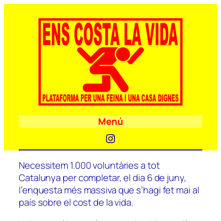
Menú
Instagram
Necessitem 1.000 voluntàries a tot
Catalunya per completar, el dia 6 de juny,
l’enquesta més massiva que s’hagi fet mai al
país sobre el cost de la vida.