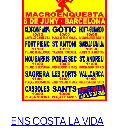
ENS COSTA LA VIDA