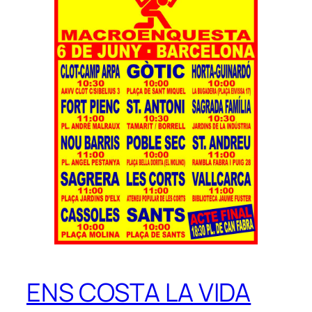
ENS COSTA LA VIDA