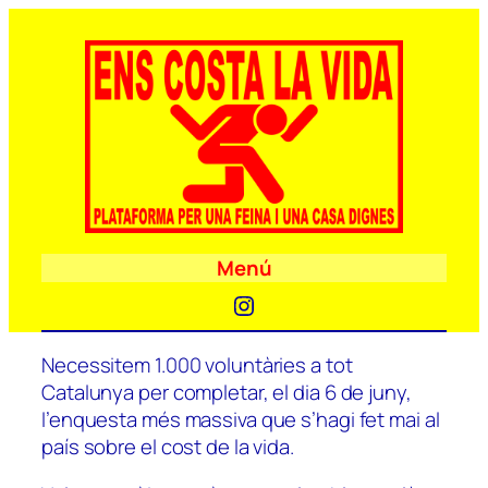
Menú
Instagram
Necessitem 1.000 voluntàries a tot
Catalunya per completar, el dia 6 de juny,
l’enquesta més massiva que s’hagi fet mai al
país sobre el cost de la vida.