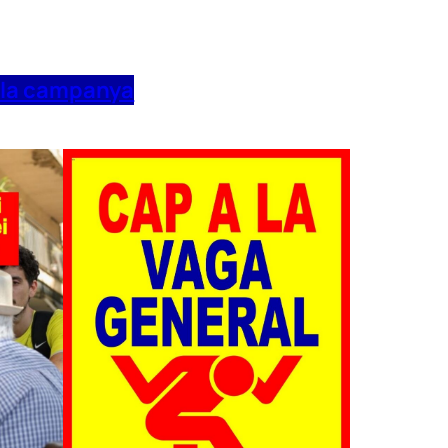
 la campanya