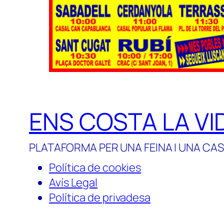
ENS COSTA LA VI
PLATAFORMA PER UNA FEINA I UNA CAS
Política de cookies
Avís Legal
Política de privadesa