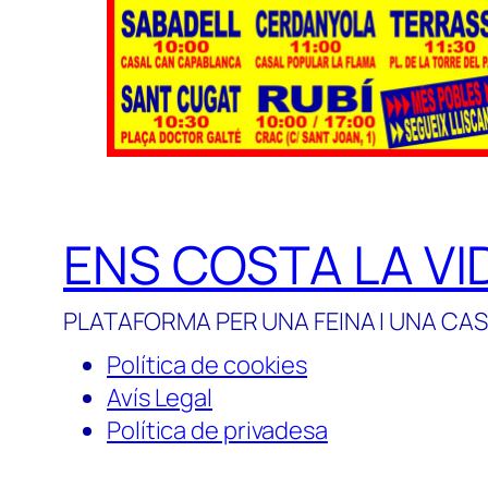
ENS COSTA LA VI
PLATAFORMA PER UNA FEINA I UNA CAS
Política de cookies
Avís Legal
Política de privadesa