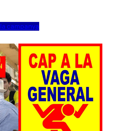
 la campanya