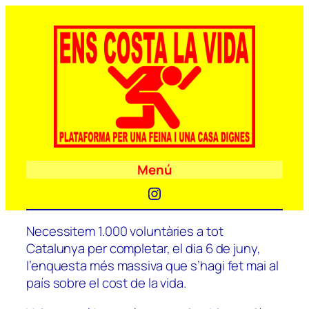
Menú
Instagram
Necessitem 1.000 voluntàries a tot
Catalunya per completar, el dia 6 de juny,
l’enquesta més massiva que s’hagi fet mai al
país sobre el cost de la vida.