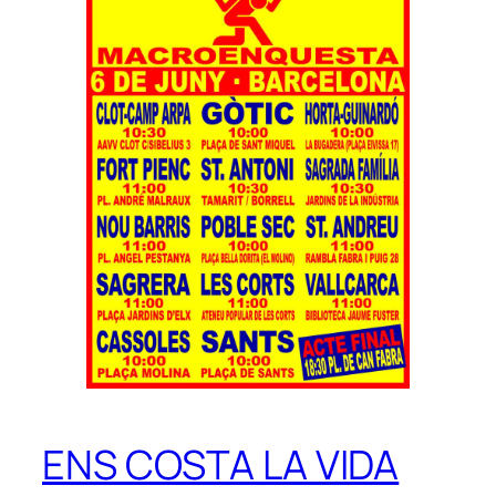
ENS COSTA LA VIDA