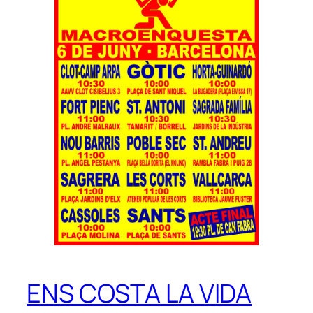
ENS COSTA LA VIDA