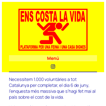
Menú
Instagram
Necessitem 1.000 voluntàries a tot
Catalunya per completar, el dia 6 de juny,
l’enquesta més massiva que s’hagi fet mai al
país sobre el cost de la vida.