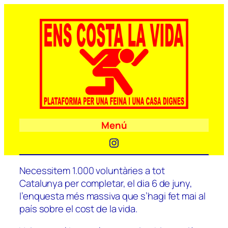
Menú
Instagram
Necessitem 1.000 voluntàries a tot
Catalunya per completar, el dia 6 de juny,
l’enquesta més massiva que s’hagi fet mai al
país sobre el cost de la vida.