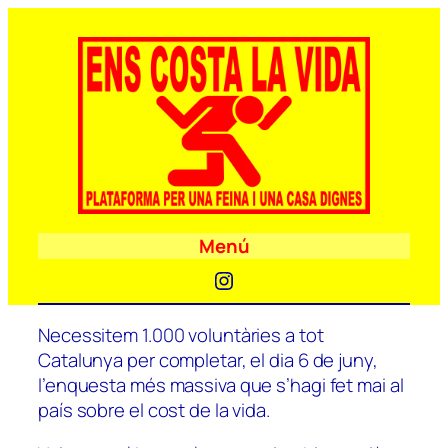
Menú
Instagram
Necessitem 1.000 voluntàries a tot
Catalunya per completar, el dia 6 de juny,
l’enquesta més massiva que s’hagi fet mai al
país sobre el cost de la vida.