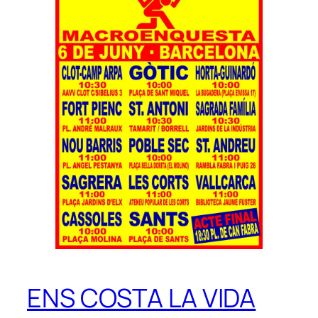
ENS COSTA LA VIDA