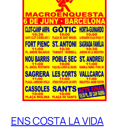
ENS COSTA LA VIDA