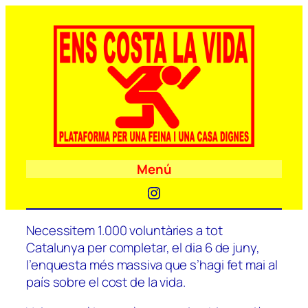
Menú
Instagram
Necessitem 1.000 voluntàries a tot
Catalunya per completar, el dia 6 de juny,
l’enquesta més massiva que s’hagi fet mai al
país sobre el cost de la vida.