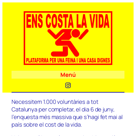
Menú
Instagram
Necessitem 1.000 voluntàries a tot
Catalunya per completar, el dia 6 de juny,
l’enquesta més massiva que s’hagi fet mai al
país sobre el cost de la vida.