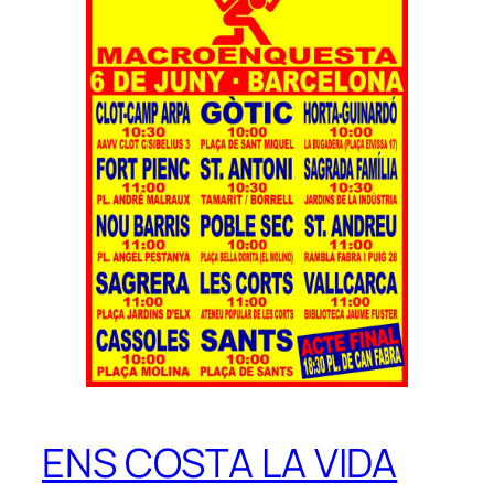
ENS COSTA LA VIDA