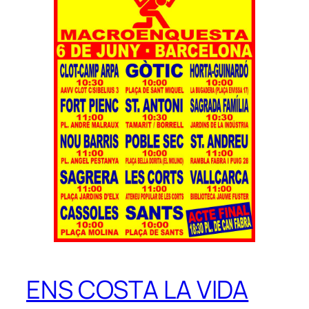
ENS COSTA LA VIDA