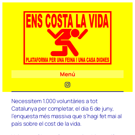
Menú
Instagram
Necessitem 1.000 voluntàries a tot
Catalunya per completar, el dia 6 de juny,
l’enquesta més massiva que s’hagi fet mai al
país sobre el cost de la vida.