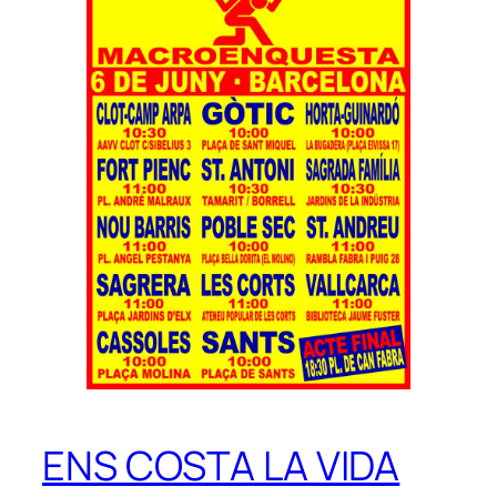
ENS COSTA LA VIDA