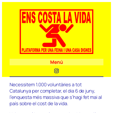
Menú
Instagram
Necessitem 1.000 voluntàries a tot
Catalunya per completar, el dia 6 de juny,
l’enquesta més massiva que s’hagi fet mai al
país sobre el cost de la vida.