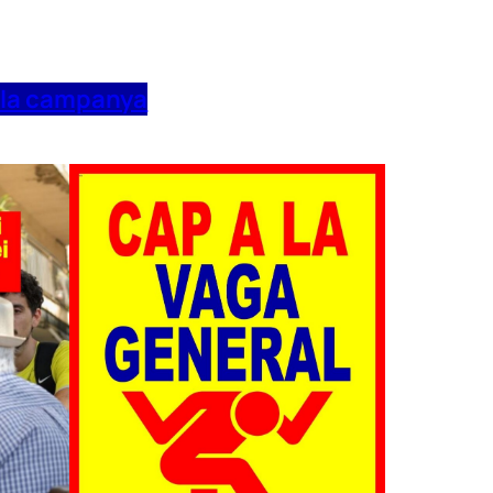
 la campanya