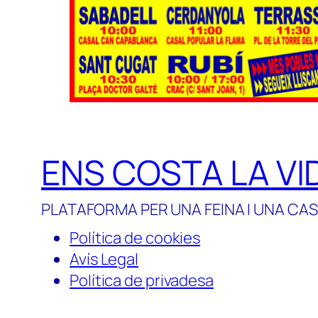
ENS COSTA LA VI
PLATAFORMA PER UNA FEINA I UNA CAS
Política de cookies
Avís Legal
Política de privadesa