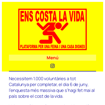
Menú
Instagram
Necessitem 1.000 voluntàries a tot
Catalunya per completar, el dia 6 de juny,
l’enquesta més massiva que s’hagi fet mai al
país sobre el cost de la vida.