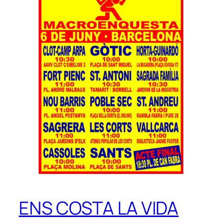
ENS COSTA LA VIDA