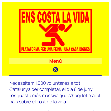
Menú
Instagram
Necessitem 1.000 voluntàries a tot
Catalunya per completar, el dia 6 de juny,
l’enquesta més massiva que s’hagi fet mai al
país sobre el cost de la vida.