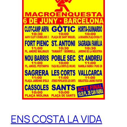
ENS COSTA LA VIDA