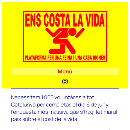
Menú
Instagram
Necessitem 1.000 voluntàries a tot
Catalunya per completar, el dia 6 de juny,
l’enquesta més massiva que s’hagi fet mai al
país sobre el cost de la vida.