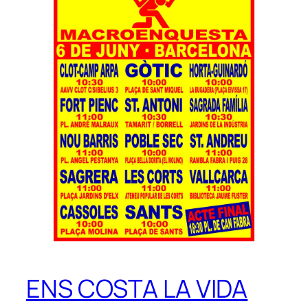
ENS COSTA LA VIDA