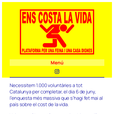
Menú
Instagram
Necessitem 1.000 voluntàries a tot
Catalunya per completar, el dia 6 de juny,
l’enquesta més massiva que s’hagi fet mai al
país sobre el cost de la vida.