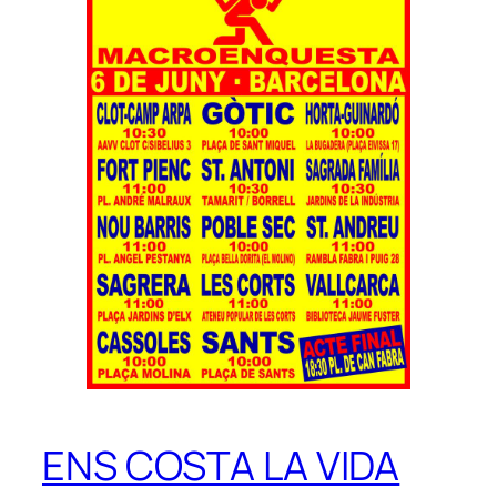
ENS COSTA LA VIDA