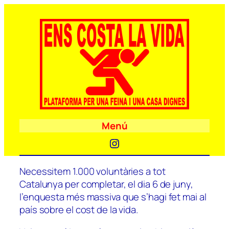
Menú
Instagram
Necessitem 1.000 voluntàries a tot
Catalunya per completar, el dia 6 de juny,
l’enquesta més massiva que s’hagi fet mai al
país sobre el cost de la vida.