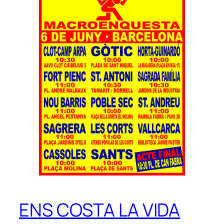
ENS COSTA LA VIDA