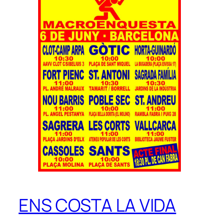
ENS COSTA LA VIDA