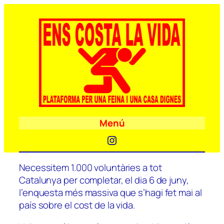
Menú
Instagram
Necessitem 1.000 voluntàries a tot
Catalunya per completar, el dia 6 de juny,
l’enquesta més massiva que s’hagi fet mai al
país sobre el cost de la vida.