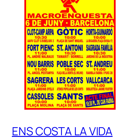
ENS COSTA LA VIDA