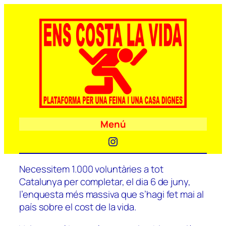
Menú
Instagram
Necessitem 1.000 voluntàries a tot
Catalunya per completar, el dia 6 de juny,
l’enquesta més massiva que s’hagi fet mai al
país sobre el cost de la vida.