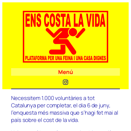
Menú
Instagram
Necessitem 1.000 voluntàries a tot
Catalunya per completar, el dia 6 de juny,
l’enquesta més massiva que s’hagi fet mai al
país sobre el cost de la vida.