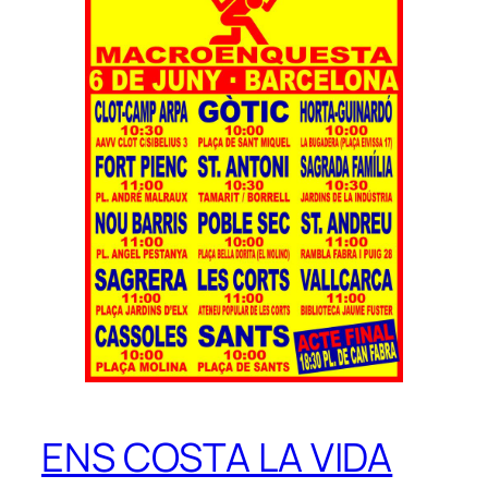
ENS COSTA LA VIDA