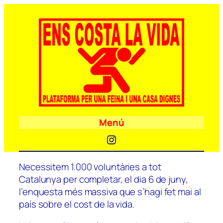
Menú
Instagram
Necessitem 1.000 voluntàries a tot
Catalunya per completar, el dia 6 de juny,
l’enquesta més massiva que s’hagi fet mai al
país sobre el cost de la vida.