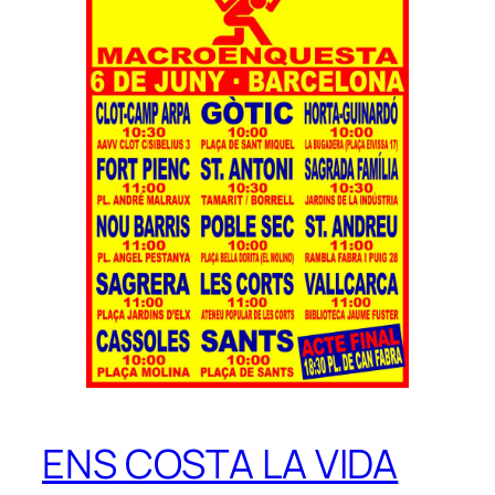
ENS COSTA LA VIDA