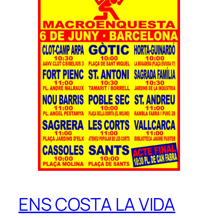
ENS COSTA LA VIDA