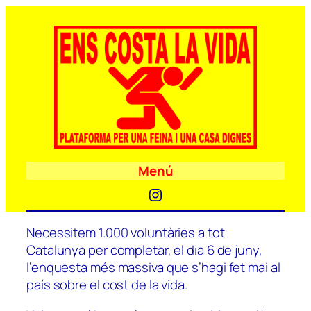
Menú
Instagram
Necessitem 1.000 voluntàries a tot
Catalunya per completar, el dia 6 de juny,
l’enquesta més massiva que s’hagi fet mai al
país sobre el cost de la vida.