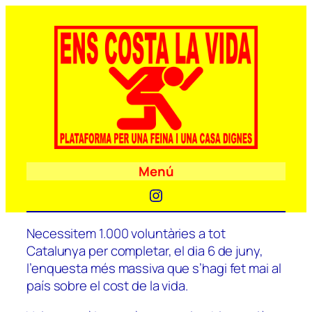
Menú
Instagram
Necessitem 1.000 voluntàries a tot
Catalunya per completar, el dia 6 de juny,
l’enquesta més massiva que s’hagi fet mai al
país sobre el cost de la vida.