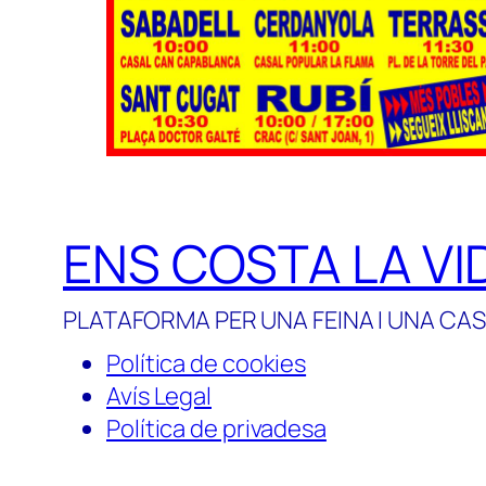
ENS COSTA LA VI
PLATAFORMA PER UNA FEINA I UNA CAS
Política de cookies
Avís Legal
Política de privadesa