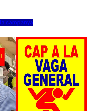
 la campanya