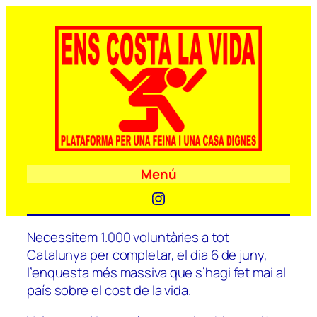
Menú
Instagram
Necessitem 1.000 voluntàries a tot
Catalunya per completar, el dia 6 de juny,
l’enquesta més massiva que s’hagi fet mai al
país sobre el cost de la vida.