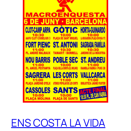
ENS COSTA LA VIDA