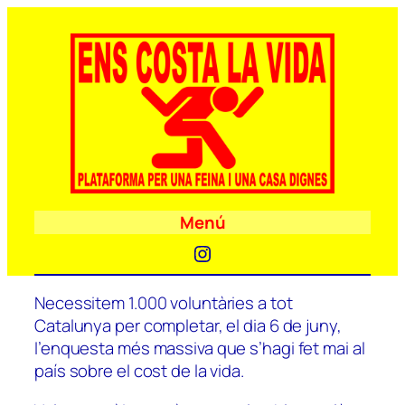
Menú
Instagram
Necessitem 1.000 voluntàries a tot
Catalunya per completar, el dia 6 de juny,
l’enquesta més massiva que s’hagi fet mai al
país sobre el cost de la vida.