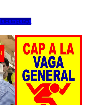
 la campanya