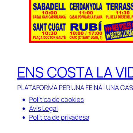
ENS COSTA LA VI
PLATAFORMA PER UNA FEINA I UNA CAS
Política de cookies
Avís Legal
Política de privadesa