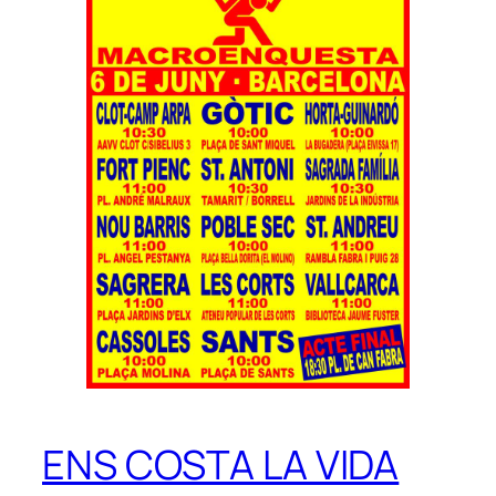
ENS COSTA LA VIDA