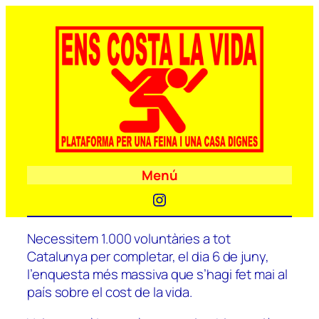
Menú
Instagram
Necessitem 1.000 voluntàries a tot
Catalunya per completar, el dia 6 de juny,
l’enquesta més massiva que s’hagi fet mai al
país sobre el cost de la vida.