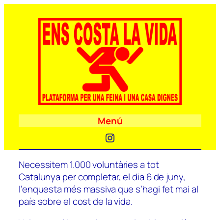
Menú
Instagram
Necessitem 1.000 voluntàries a tot
Catalunya per completar, el dia 6 de juny,
l’enquesta més massiva que s’hagi fet mai al
país sobre el cost de la vida.