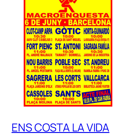
ENS COSTA LA VIDA