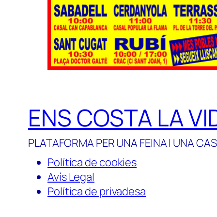
ENS COSTA LA VI
PLATAFORMA PER UNA FEINA I UNA CAS
Política de cookies
Avís Legal
Política de privadesa