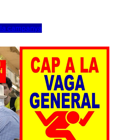
 la campanya