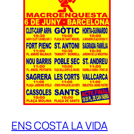
ENS COSTA LA VIDA