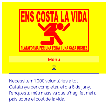
Menú
Instagram
Necessitem 1.000 voluntàries a tot
Catalunya per completar, el dia 6 de juny,
l’enquesta més massiva que s’hagi fet mai al
país sobre el cost de la vida.