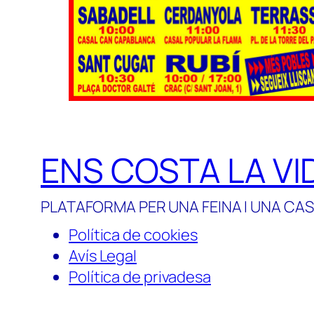
ENS COSTA LA VI
PLATAFORMA PER UNA FEINA I UNA CAS
Política de cookies
Avís Legal
Política de privadesa