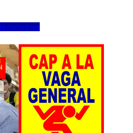
 la campanya