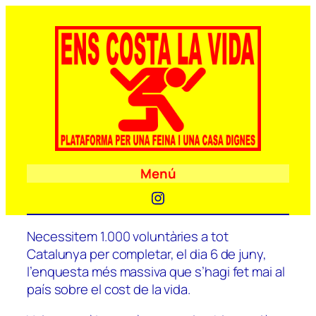
Menú
Instagram
Necessitem 1.000 voluntàries a tot
Catalunya per completar, el dia 6 de juny,
l’enquesta més massiva que s’hagi fet mai al
país sobre el cost de la vida.