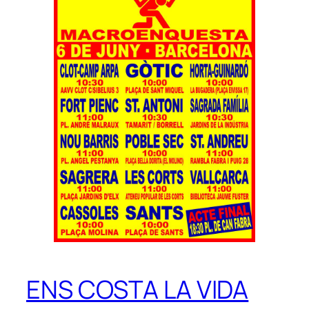
ENS COSTA LA VIDA