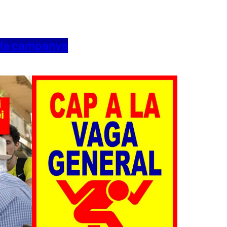
 la campanya