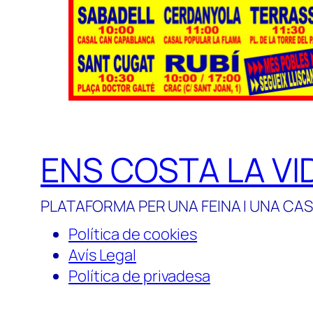
ENS COSTA LA VI
PLATAFORMA PER UNA FEINA I UNA CAS
Política de cookies
Avís Legal
Política de privadesa