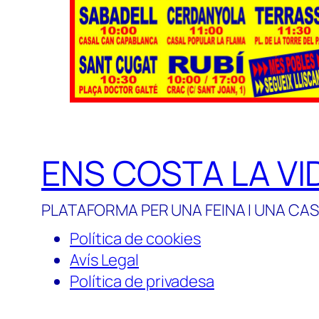
ENS COSTA LA VI
PLATAFORMA PER UNA FEINA I UNA CAS
Política de cookies
Avís Legal
Política de privadesa