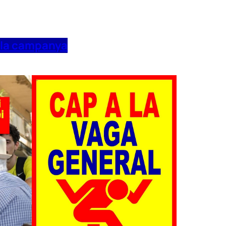
 la campanya