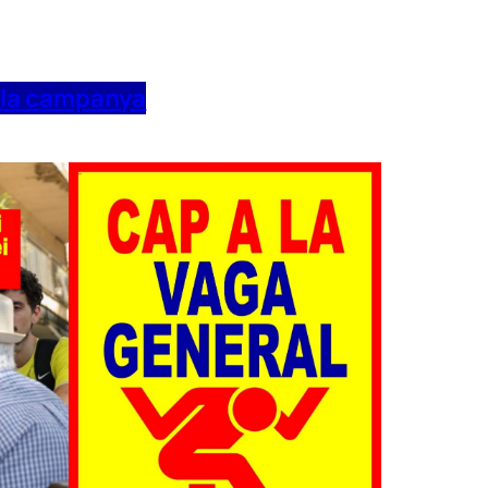
 la campanya