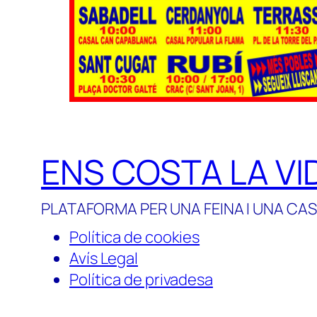
ENS COSTA LA VI
PLATAFORMA PER UNA FEINA I UNA CAS
Política de cookies
Avís Legal
Política de privadesa