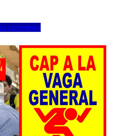
 la campanya