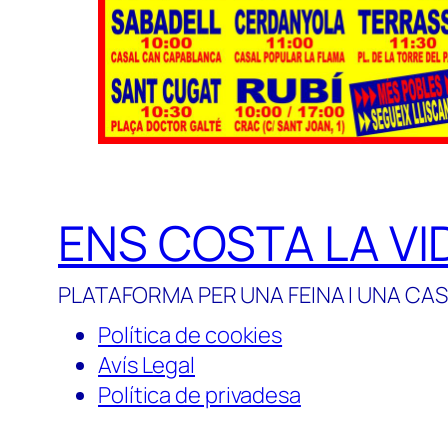
ENS COSTA LA VI
PLATAFORMA PER UNA FEINA I UNA CAS
Política de cookies
Avís Legal
Política de privadesa