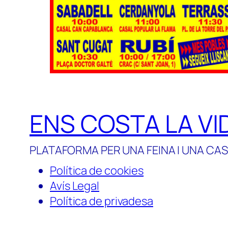
ENS COSTA LA VI
PLATAFORMA PER UNA FEINA I UNA CAS
Política de cookies
Avís Legal
Política de privadesa