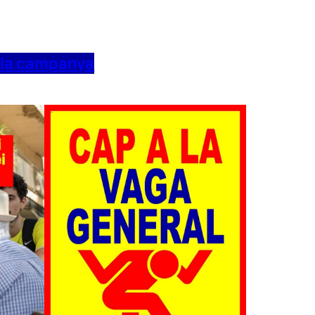
 la campanya