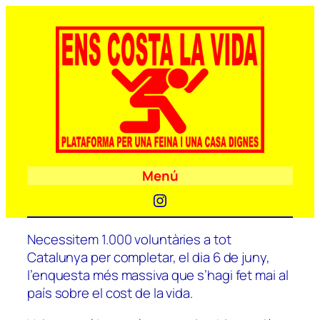
Menú
Instagram
Necessitem 1.000 voluntàries a tot
Catalunya per completar, el dia 6 de juny,
l’enquesta més massiva que s’hagi fet mai al
país sobre el cost de la vida.