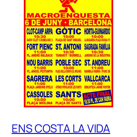
ENS COSTA LA VIDA