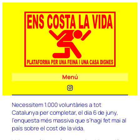
Menú
Instagram
Necessitem 1.000 voluntàries a tot
Catalunya per completar, el dia 6 de juny,
l’enquesta més massiva que s’hagi fet mai al
país sobre el cost de la vida.