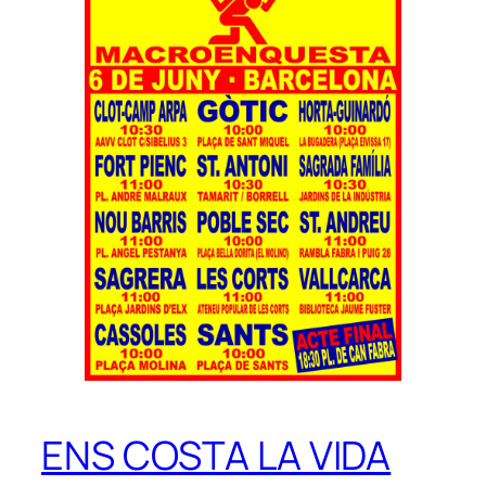
ENS COSTA LA VIDA