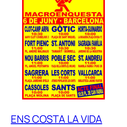
ENS COSTA LA VIDA