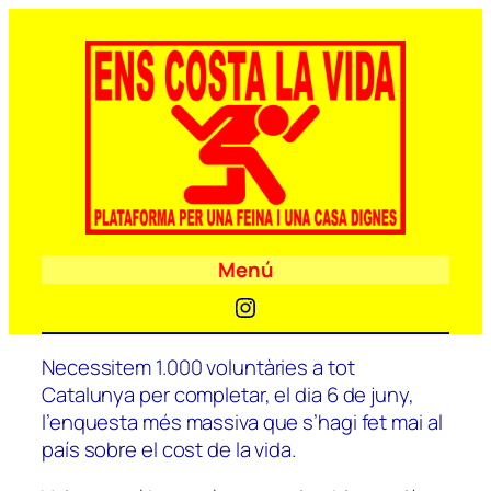
Menú
Instagram
Necessitem 1.000 voluntàries a tot
Catalunya per completar, el dia 6 de juny,
l’enquesta més massiva que s’hagi fet mai al
país sobre el cost de la vida.