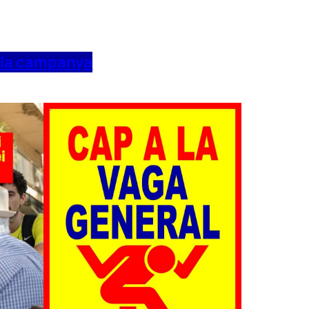
 la campanya