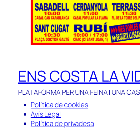
ENS COSTA LA VI
PLATAFORMA PER UNA FEINA I UNA CAS
Política de cookies
Avís Legal
Política de privadesa