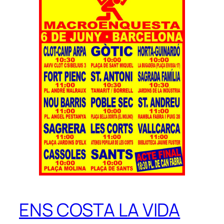
ENS COSTA LA VIDA