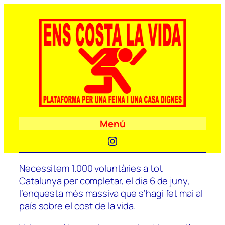
Menú
Instagram
Necessitem 1.000 voluntàries a tot
Catalunya per completar, el dia 6 de juny,
l’enquesta més massiva que s’hagi fet mai al
país sobre el cost de la vida.