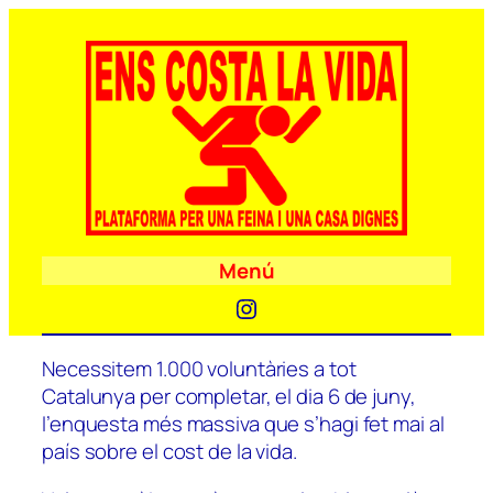
Menú
Instagram
Necessitem 1.000 voluntàries a tot
Catalunya per completar, el dia 6 de juny,
l’enquesta més massiva que s’hagi fet mai al
país sobre el cost de la vida.