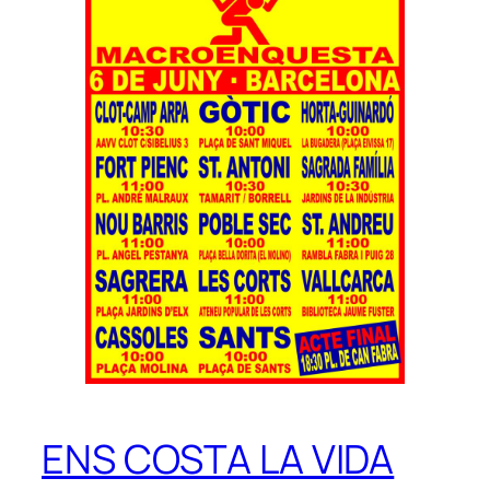
ENS COSTA LA VIDA