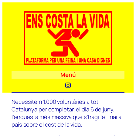
Menú
Instagram
Necessitem 1.000 voluntàries a tot
Catalunya per completar, el dia 6 de juny,
l’enquesta més massiva que s’hagi fet mai al
país sobre el cost de la vida.