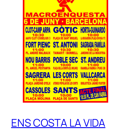
ENS COSTA LA VIDA